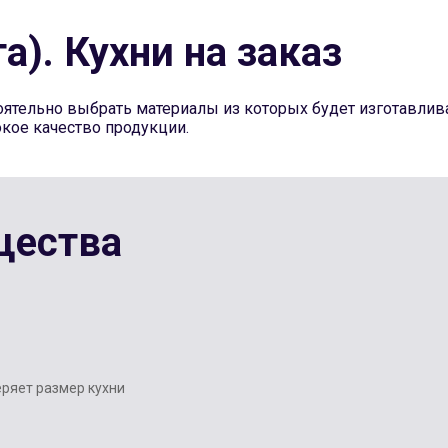
а). Кухни на заказ
ятельно выбрать материалы из которых будет изготавлив
окое качество продукции.
щества
ряет размер кухни