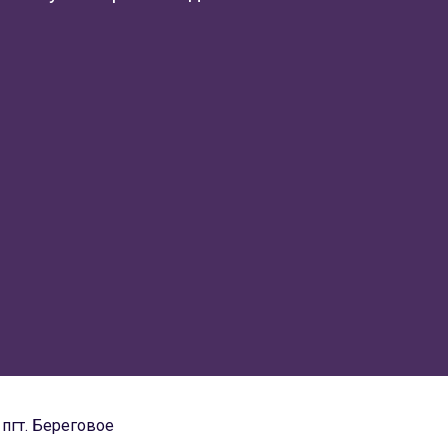
пгт. Береговое