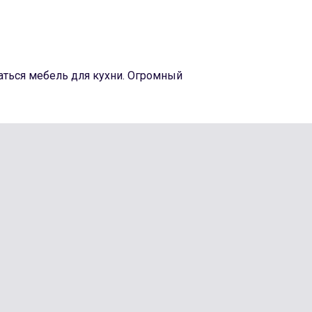
аться мебель для кухни. Огромный