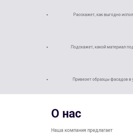
Расскажет, как выгодно испо
Подскажет, какой материал п
Привезет образцы фасадов в 
О нас
Наша компания предлагает