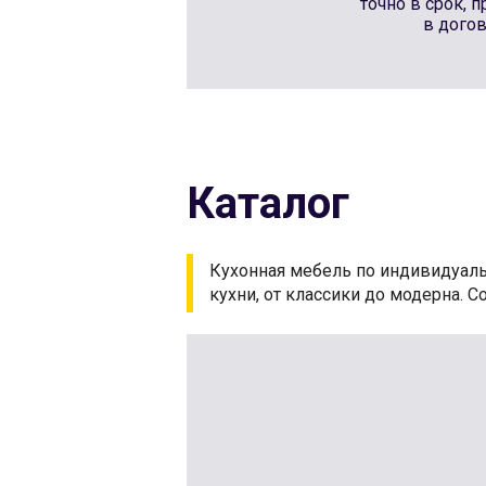
точно в срок, 
в дого
Каталог
Кухонная мебель по индивидуал
кухни, от классики до модерна. 