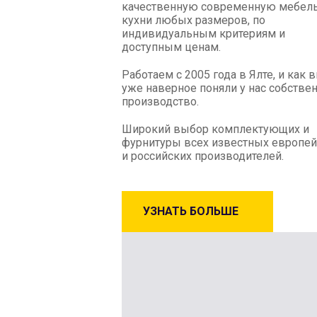
качественную современную мебель
кухни любых размеров, по
индивидуальным критериям и
доступным ценам.
Работаем с 2005 года в Ялте, и как 
уже наверное поняли у нас собстве
производство.
Широкий выбор комплектующих и
фурнитуры всех известных европей
и российских производителей.
УЗНАТЬ БОЛЬШЕ